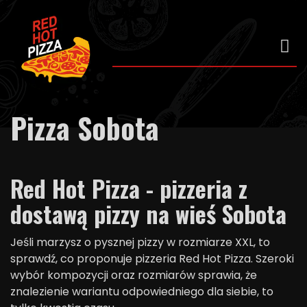
Pizza Sobota
Red Hot Pizza - pizzeria z
dostawą pizzy na wieś Sobota
Jeśli marzysz o pysznej pizzy w rozmiarze XXL, to
sprawdź, co proponuje pizzeria Red Hot Pizza. Szeroki
wybór kompozycji oraz rozmiarów sprawia, że
znalezienie wariantu odpowiedniego dla siebie, to