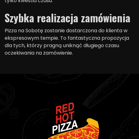
tylko kwestia czasu.
Szybka realizacja zamówienia
Pizza na Sobotę zostanie dostarczona do klienta w
ekspresowym tempie. To fantastyczna propozycja
dla tych, którzy pragną uniknąć długiego czasu
oczekiwania na zamówienie.