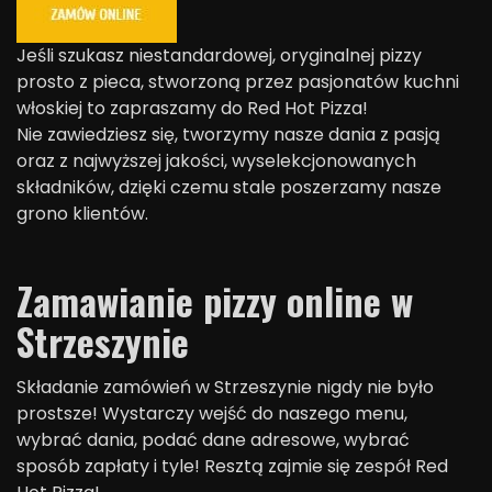
Jeśli szukasz niestandardowej, oryginalnej pizzy
prosto z pieca, stworzoną przez pasjonatów kuchni
włoskiej to zapraszamy do Red Hot Pizza!
Nie zawiedziesz się, tworzymy nasze dania z pasją
oraz z najwyższej jakości, wyselekcjonowanych
składników, dzięki czemu stale poszerzamy nasze
grono klientów.
Zamawianie pizzy online w
Strzeszynie
Składanie zamówień w Strzeszynie nigdy nie było
prostsze! Wystarczy wejść do naszego menu,
wybrać dania, podać dane adresowe, wybrać
sposób zapłaty i tyle! Resztą zajmie się zespół Red