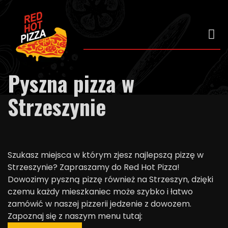
Pyszna pizza w
Strzeszynie
Szukasz miejsca w którym zjesz najlepszą pizzę w
Strzeszynie? Zapraszamy do Red Hot Pizza!
Dowozimy pyszną pizzę również na Strzeszyn, dzięki
czemu każdy mieszkaniec może szybko i łatwo
zamówić w naszej pizzerii jedzenie z dowozem.
Zapoznaj się z naszym menu tutaj: