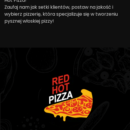
Hot Pizza!
Zaufaj nam jak setki klientów, postaw na jakość i
wybierz pizzerię, która specjalizuje się w tworzeniu
pysznej włoskiej pizzy!